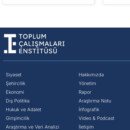
Siyaset
Hakkımızda
⁠Şehircilik
Yönetim
Ekonomi
Rapor
Dış Politika
Araştırma Notu
⁠Hukuk ve Adalet
İnfografik
Girişimcilik
Video & Podcast
Araştırma ve Veri Analizi
İletişim