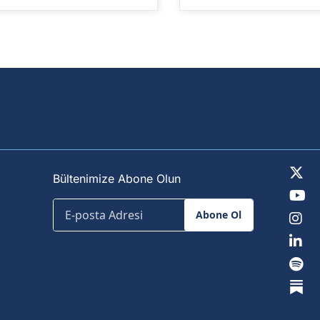
Bültenimize Abone Olun
Abone Ol