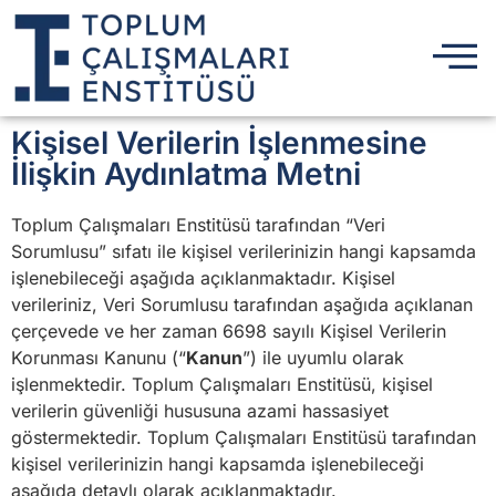
Kişisel Verilerin İşlenmesine
İlişkin Aydınlatma Metni
Toplum Çalışmaları Enstitüsü tarafından “Veri
Sorumlusu” sıfatı ile kişisel verilerinizin hangi kapsamda
işlenebileceği aşağıda açıklanmaktadır. Kişisel
verileriniz, Veri Sorumlusu tarafından aşağıda açıklanan
çerçevede ve her zaman 6698 sayılı Kişisel Verilerin
Korunması Kanunu (“
Kanun
”) ile uyumlu olarak
işlenmektedir. Toplum Çalışmaları Enstitüsü, kişisel
verilerin güvenliği hususuna azami hassasiyet
göstermektedir. Toplum Çalışmaları Enstitüsü tarafından
kişisel verilerinizin hangi kapsamda işlenebileceği
aşağıda detaylı olarak açıklanmaktadır.