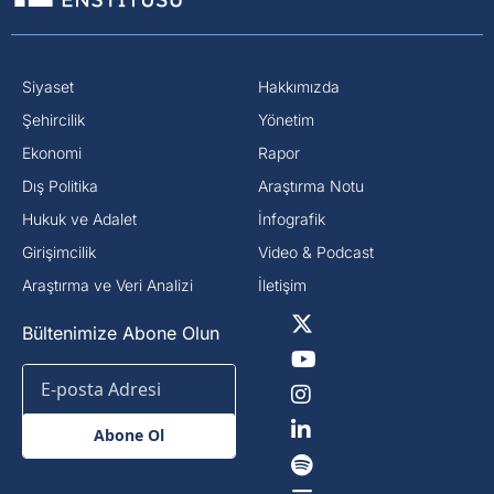
Siyaset
Hakkımızda
⁠Şehircilik
Yönetim
Ekonomi
Rapor
Dış Politika
Araştırma Notu
⁠Hukuk ve Adalet
İnfografik
Girişimcilik
Video & Podcast
Araştırma ve Veri Analizi
İletişim
Bültenimize Abone Olun
Abone Ol