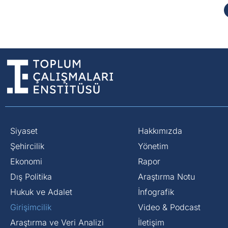
Siyaset
Hakkımızda
⁠Şehircilik
Yönetim
Ekonomi
Rapor
Dış Politika
Araştırma Notu
⁠Hukuk ve Adalet
İnfografik
Girişimcilik
Video & Podcast
Araştırma ve Veri Analizi
İletişim