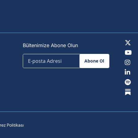
Bültenimize Abone Olun
Abone Ol
ez Politikası