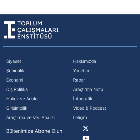
Siyaset
Hakkımızda
⁠Şehircilik
Yönetim
Ekonomi
Rapor
Dış Politika
Araştırma Notu
⁠Hukuk ve Adalet
İnfografik
Girişimcilik
Video & Podcast
Araştırma ve Veri Analizi
İletişim
Bültenimize Abone Olun