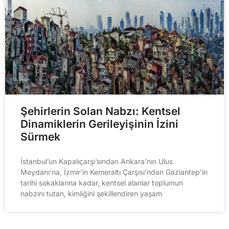
Şehirlerin Solan Nabzı: Kentsel
Dinamiklerin Gerileyişinin İzini
Sürmek
İstanbul’un Kapalıçarşı’sından Ankara’nın Ulus
Meydanı’na, İzmir’in Kemeraltı Çarşısı’ndan Gaziantep’in
tarihi sokaklarına kadar, kentsel alanlar toplumun
nabzını tutan, kimliğini şekillendiren yaşam