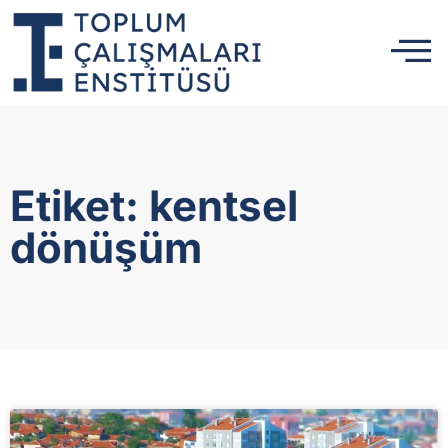
Etiket: kentsel
dönüşüm