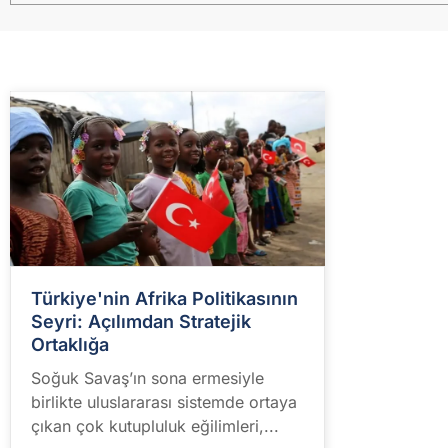
Türkiye'nin Afrika Politikasının
Seyri: Açılımdan Stratejik
Ortaklığa
Soğuk Savaş’ın sona ermesiyle
birlikte uluslararası sistemde ortaya
çıkan çok kutupluluk eğilimleri,...