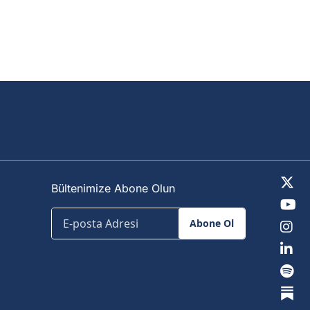
Bültenimize Abone Olun
Abone Ol