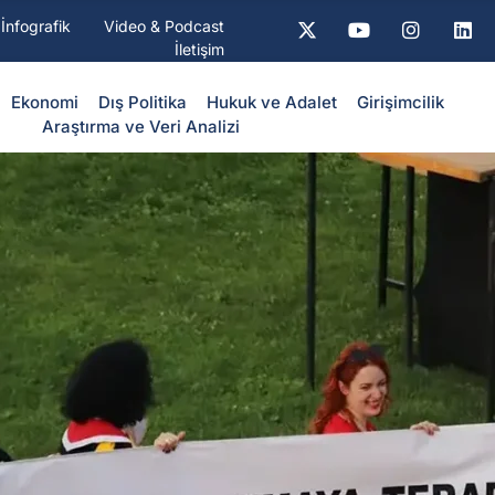
İnfografik
Video & Podcast
İletişim
Ekonomi
Dış Politika
⁠Hukuk ve Adalet
Girişimcilik
Araştırma ve Veri Analizi