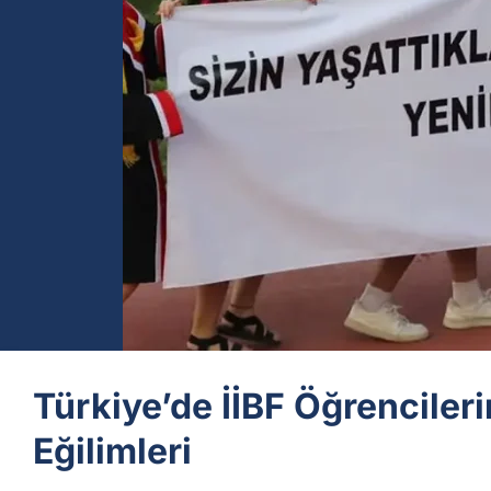
Türkiye’de İİBF Öğrencileri
Eğilimleri