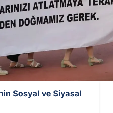
nin Sosyal ve Siyasal