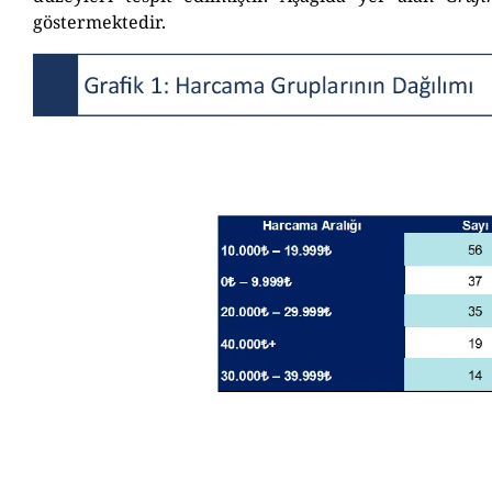
göstermektedir.