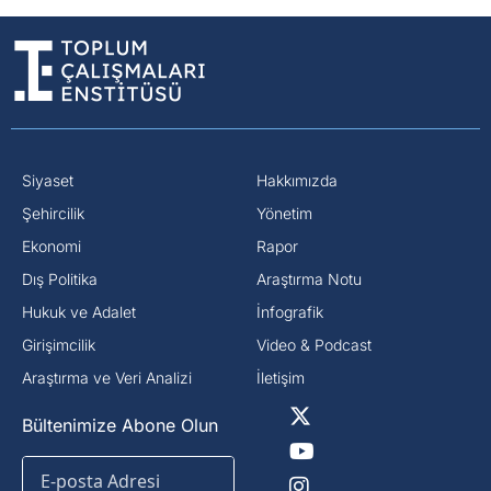
Siyaset
Hakkımızda
⁠Şehircilik
Yönetim
Ekonomi
Rapor
Dış Politika
Araştırma Notu
⁠Hukuk ve Adalet
İnfografik
Girişimcilik
Video & Podcast
Araştırma ve Veri Analizi
İletişim
Bültenimize Abone Olun