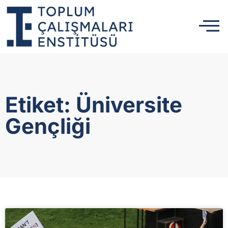
Etiket: Üniversite
Gençliği