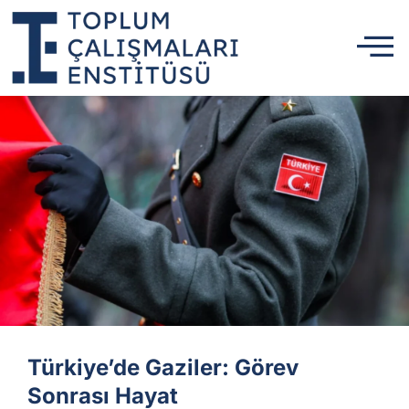
Türkiye’de Gaziler: Görev
Sonrası Hayat