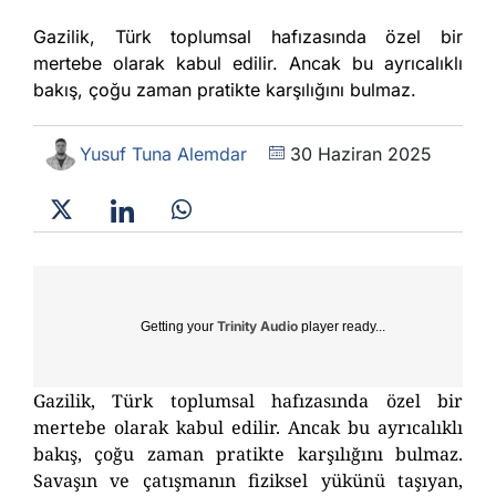
Gazilik, Türk toplumsal hafızasında özel bir
mertebe olarak kabul edilir. Ancak bu ayrıcalıklı
bakış, çoğu zaman pratikte karşılığını bulmaz.
Yusuf Tuna Alemdar
30 Haziran 2025
Trinity Audio
Getting your
player ready...
Gazilik, Türk toplumsal hafızasında özel bir
mertebe olarak kabul edilir. Ancak bu ayrıcalıklı
bakış, çoğu zaman pratikte karşılığını bulmaz.
Savaşın ve çatışmanın fiziksel yükünü taşıyan,