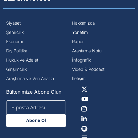
Siyaset
Hakkımızda
⁠Şehircilik
Yönetim
Ekonomi
Rapor
Dış Politika
Araştırma Notu
⁠Hukuk ve Adalet
İnfografik
Girişimcilik
Video & Podcast
Araştırma ve Veri Analizi
İletişim
Bültenimize Abone Olun
Abone Ol