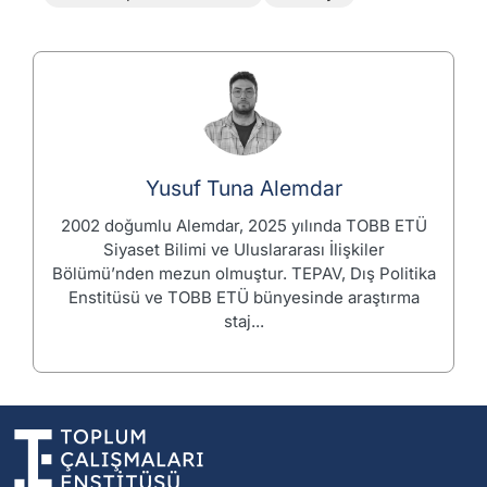
Yusuf Tuna Alemdar
2002 doğumlu Alemdar, 2025 yılında TOBB ETÜ
Siyaset Bilimi ve Uluslararası İlişkiler
Bölümü’nden mezun olmuştur. TEPAV, Dış Politika
Enstitüsü ve TOBB ETÜ bünyesinde araştırma
staj...