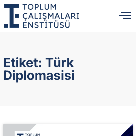
Etiket: Türk
Diplomasisi