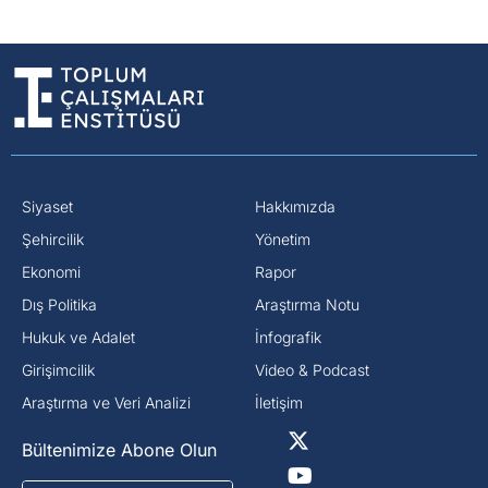
Siyaset
Hakkımızda
⁠Şehircilik
Yönetim
Ekonomi
Rapor
Dış Politika
Araştırma Notu
⁠Hukuk ve Adalet
İnfografik
Girişimcilik
Video & Podcast
Araştırma ve Veri Analizi
İletişim
Bültenimize Abone Olun