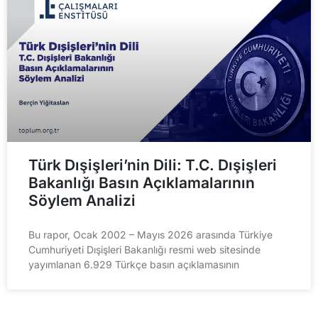
Türk Dışişleri’nin Dili: T.C. Dışişleri
Bakanlığı Basın Açıklamalarının
Söylem Analizi
Bu rapor, Ocak 2002 – Mayıs 2026 arasında Türkiye
Cumhuriyeti Dışişleri Bakanlığı resmi web sitesinde
yayımlanan 6.929 Türkçe basın açıklamasının