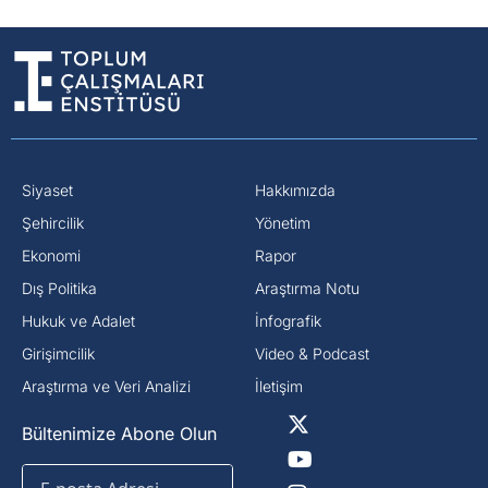
Siyaset
Hakkımızda
⁠Şehircilik
Yönetim
Ekonomi
Rapor
Dış Politika
Araştırma Notu
⁠Hukuk ve Adalet
İnfografik
Girişimcilik
Video & Podcast
Araştırma ve Veri Analizi
İletişim
Bültenimize Abone Olun