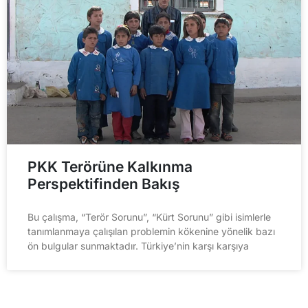
PKK Terörüne Kalkınma
Perspektifinden Bakış
Bu çalışma, “Terör Sorunu”, “Kürt Sorunu” gibi isimlerle
tanımlanmaya çalışılan problemin kökenine yönelik bazı
ön bulgular sunmaktadır. Türkiye’nin karşı karşıya