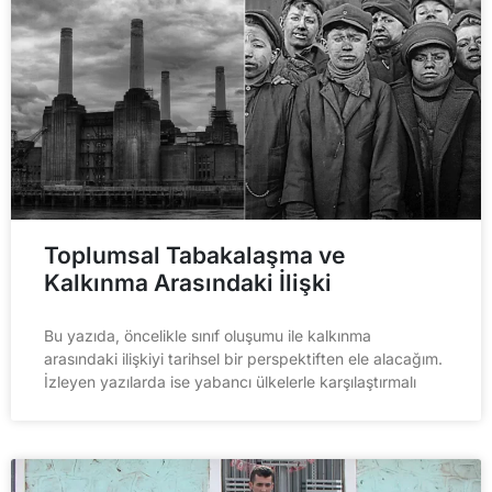
Toplumsal Tabakalaşma ve
Kalkınma Arasındaki İlişki
Bu yazıda, öncelikle sınıf oluşumu ile kalkınma
arasındaki ilişkiyi tarihsel bir perspektiften ele alacağım.
İzleyen yazılarda ise yabancı ülkelerle karşılaştırmalı