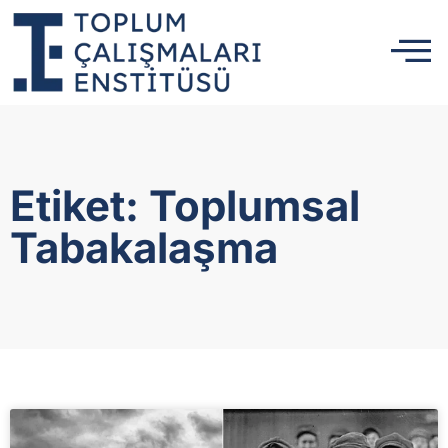
Etiket: Toplumsal
Tabakalaşma