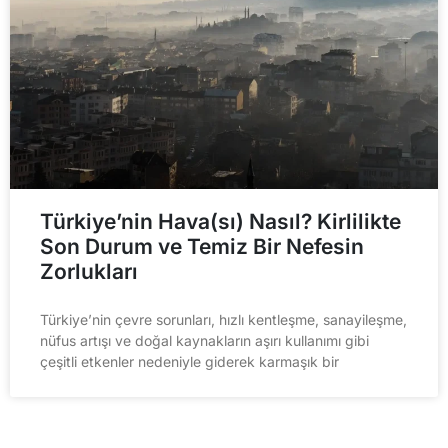
Türkiye’nin Hava(sı) Nasıl? Kirlilikte
Son Durum ve Temiz Bir Nefesin
Zorlukları
Türkiye’nin çevre sorunları, hızlı kentleşme, sanayileşme,
nüfus artışı ve doğal kaynakların aşırı kullanımı gibi
çeşitli etkenler nedeniyle giderek karmaşık bir