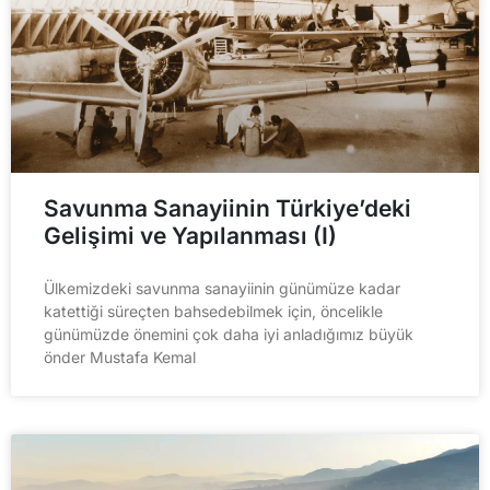
Savunma Sanayiinin Türkiye’deki
Gelişimi ve Yapılanması (I)
Ülkemizdeki savunma sanayiinin günümüze kadar
katettiği süreçten bahsedebilmek için, öncelikle
günümüzde önemini çok daha iyi anladığımız büyük
önder Mustafa Kemal