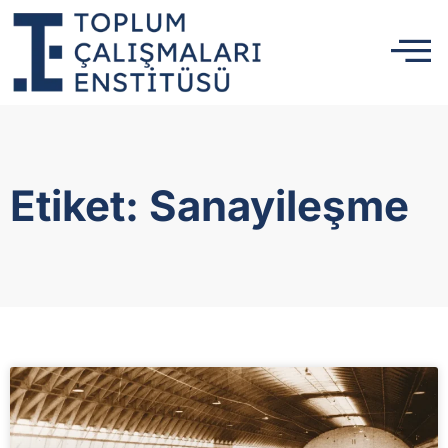
Etiket: Sanayileşme