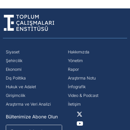
Siyaset
Hakkımızda
⁠Şehircilik
Yönetim
Ekonomi
Rapor
Dış Politika
Araştırma Notu
⁠Hukuk ve Adalet
İnfografik
Girişimcilik
Video & Podcast
Araştırma ve Veri Analizi
İletişim
Bültenimize Abone Olun