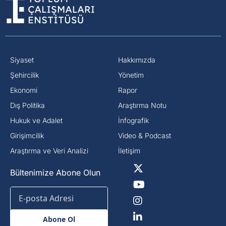
Siyaset
Hakkımızda
⁠Şehircilik
Yönetim
Ekonomi
Rapor
Dış Politika
Araştırma Notu
⁠Hukuk ve Adalet
İnfografik
Girişimcilik
Video & Podcast
Araştırma ve Veri Analizi
İletişim
Bültenimize Abone Olun
Abone Ol