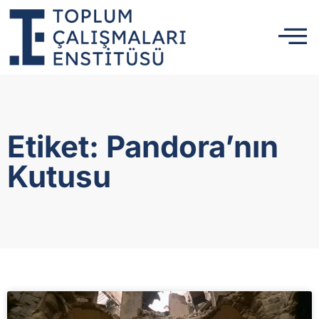
Etiket: Pandora’nın
Kutusu