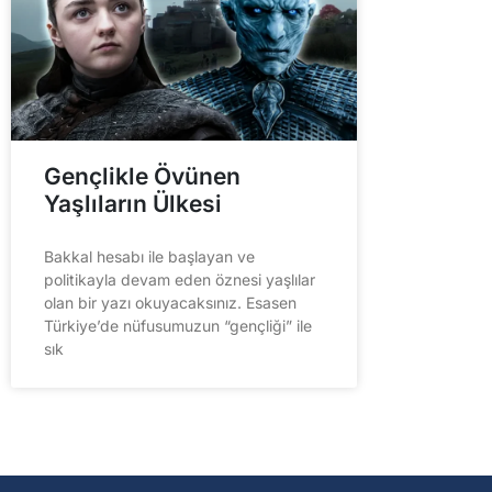
Gençlikle Övünen
Yaşlıların Ülkesi
Bakkal hesabı ile başlayan ve
politikayla devam eden öznesi yaşlılar
olan bir yazı okuyacaksınız. Esasen
Türkiye’de nüfusumuzun “gençliği” ile
sık