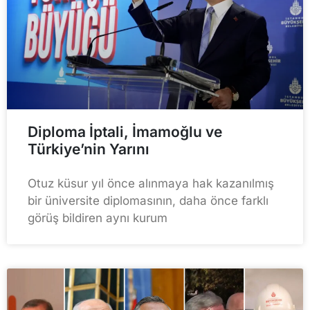
Diploma İptali, İmamoğlu ve
Türkiye’nin Yarını
Otuz küsur yıl önce alınmaya hak kazanılmış
bir üniversite diplomasının, daha önce farklı
görüş bildiren aynı kurum