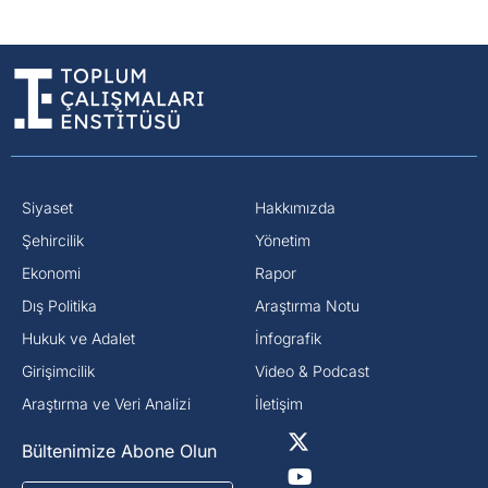
Siyaset
Hakkımızda
⁠Şehircilik
Yönetim
Ekonomi
Rapor
Dış Politika
Araştırma Notu
⁠Hukuk ve Adalet
İnfografik
Girişimcilik
Video & Podcast
Araştırma ve Veri Analizi
İletişim
Bültenimize Abone Olun