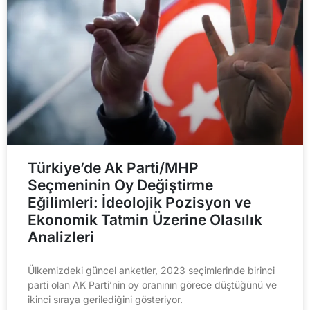
Türkiye’de Ak Parti/MHP
Seçmeninin Oy Değiştirme
Eğilimleri: İdeolojik Pozisyon ve
Ekonomik Tatmin Üzerine Olasılık
Analizleri
Ülkemizdeki güncel anketler, 2023 seçimlerinde birinci
parti olan AK Parti’nin oy oranının görece düştüğünü ve
ikinci sıraya gerilediğini gösteriyor.