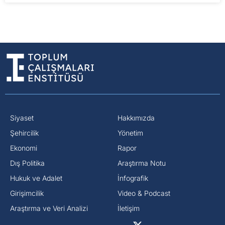
Siyaset
Hakkımızda
⁠Şehircilik
Yönetim
Ekonomi
Rapor
Dış Politika
Araştırma Notu
⁠Hukuk ve Adalet
İnfografik
Girişimcilik
Video & Podcast
Araştırma ve Veri Analizi
İletişim