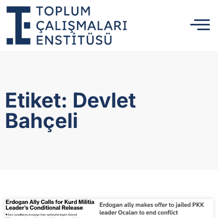
Etiket: Devlet
Bahçeli