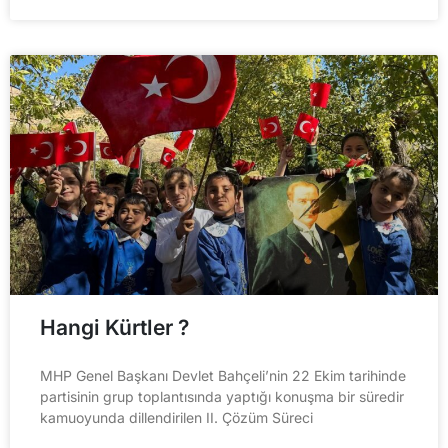
Hangi Kürtler ?
MHP Genel Başkanı Devlet Bahçeli’nin 22 Ekim tarihinde
partisinin grup toplantısında yaptığı konuşma bir süredir
kamuoyunda dillendirilen II. Çözüm Süreci