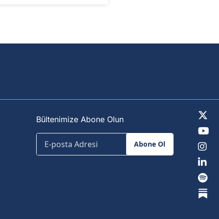
Bültenimize Abone Olun
Abone Ol