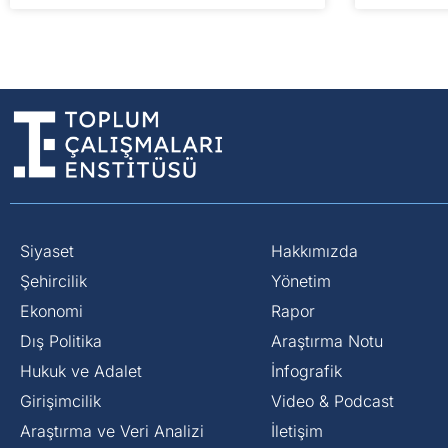
Siyaset
Hakkımızda
⁠Şehircilik
Yönetim
Ekonomi
Rapor
Dış Politika
Araştırma Notu
⁠Hukuk ve Adalet
İnfografik
Girişimcilik
Video & Podcast
Araştırma ve Veri Analizi
İletişim