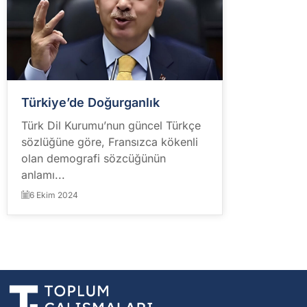
Türkiye’de Doğurganlık
Türk Dil Kurumu’nun güncel Türkçe
sözlüğüne göre, Fransızca kökenli
olan demografi sözcüğünün
anlamı...
6 Ekim 2024