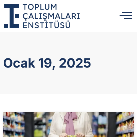
Ocak 19, 2025