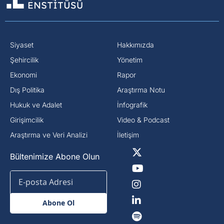
Siyaset
Hakkımızda
⁠Şehircilik
Yönetim
Ekonomi
Rapor
Dış Politika
Araştırma Notu
⁠Hukuk ve Adalet
İnfografik
Girişimcilik
Video & Podcast
Araştırma ve Veri Analizi
İletişim
Bültenimize Abone Olun
Abone Ol