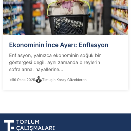
Ekonominin İnce Ayarı: Enflasyon
Enflasyon, yalnızca ekonominin soğuk bir
göstergesi değil, aynı zamanda bireylerin
sofralarına, hayallerine...
19 Ocak 2025
Timuçin Koray Güzelderen