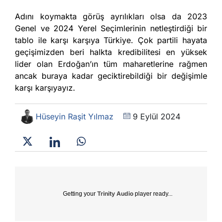
Adını koymakta görüş ayrılıkları olsa da 2023
Genel ve 2024 Yerel Seçimlerinin netleştirdiği bir
tablo ile karşı karşıya Türkiye. Çok partili hayata
geçişimizden beri halkta kredibilitesi en yüksek
lider olan Erdoğan’ın tüm maharetlerine rağmen
ancak buraya kadar geciktirebildiği bir değişimle
karşı karşıyayız.
Hüseyin Raşit Yılmaz
9 Eylül 2024
Trinity Audio
Getting your
player ready...