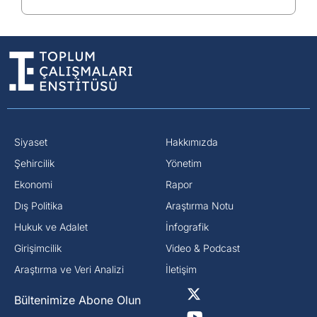
Siyaset
Hakkımızda
⁠Şehircilik
Yönetim
Ekonomi
Rapor
Dış Politika
Araştırma Notu
⁠Hukuk ve Adalet
İnfografik
Girişimcilik
Video & Podcast
Araştırma ve Veri Analizi
İletişim
Bültenimize Abone Olun