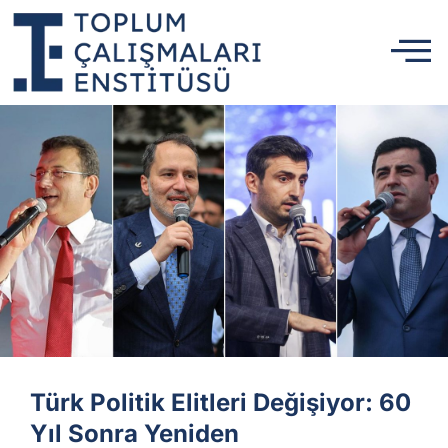
Türk Politik Elitleri Değişiyor: 60
Yıl Sonra Yeniden