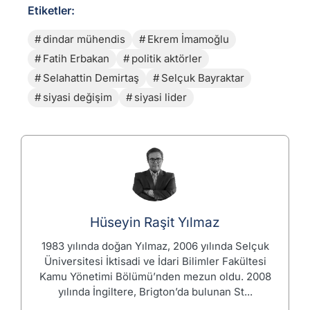
Etiketler:
dindar mühendis
Ekrem İmamoğlu
Fatih Erbakan
politik aktörler
Selahattin Demirtaş
Selçuk Bayraktar
siyasi değişim
siyasi lider
Hüseyin Raşit Yılmaz
1983 yılında doğan Yılmaz, 2006 yılında Selçuk
Üniversitesi İktisadi ve İdari Bilimler Fakültesi
Kamu Yönetimi Bölümü’nden mezun oldu. 2008
yılında İngiltere, Brigton’da bulunan St...