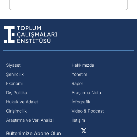
Siyaset
Hakkımızda
⁠Şehircilik
Yönetim
Ekonomi
Rapor
Dış Politika
Araştırma Notu
⁠Hukuk ve Adalet
İnfografik
Girişimcilik
Video & Podcast
Araştırma ve Veri Analizi
İletişim
Bültenimize Abone Olun