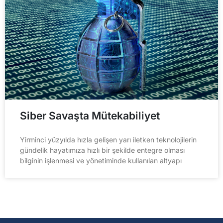
Siber Savaşta Mütekabiliyet
Yirminci yüzyılda hızla gelişen yarı iletken teknolojilerin
gündelik hayatımıza hızlı bir şekilde entegre olması
bilginin işlenmesi ve yönetiminde kullanılan altyapı