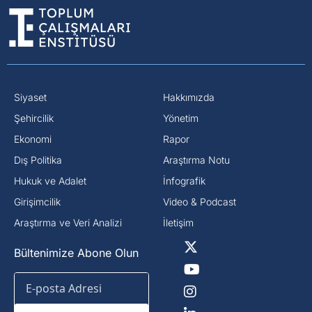
Siyaset
Hakkımızda
⁠Şehircilik
Yönetim
Ekonomi
Rapor
Dış Politika
Araştırma Notu
⁠Hukuk ve Adalet
İnfografik
Girişimcilik
Video & Podcast
Araştırma ve Veri Analizi
İletişim
Bültenimize Abone Olun