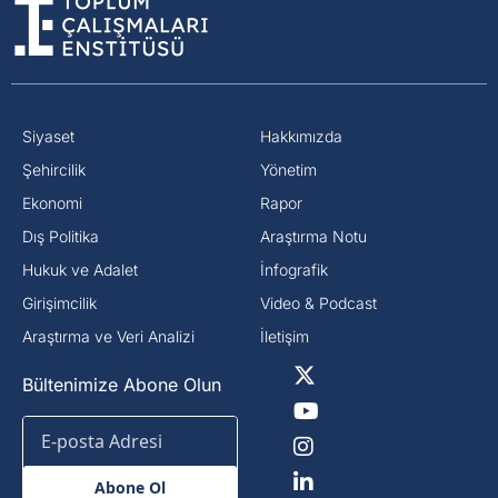
Siyaset
Hakkımızda
⁠Şehircilik
Yönetim
Ekonomi
Rapor
Dış Politika
Araştırma Notu
⁠Hukuk ve Adalet
İnfografik
Girişimcilik
Video & Podcast
Araştırma ve Veri Analizi
İletişim
Bültenimize Abone Olun
Abone Ol