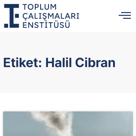
Etiket: Halil Cibran