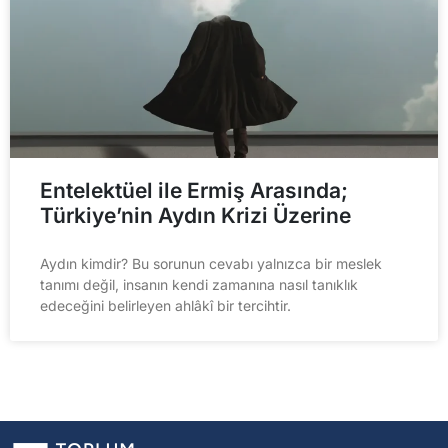
Entelektüel ile Ermiş Arasında;
Türkiye’nin Aydın Krizi Üzerine
Aydın kimdir? Bu sorunun cevabı yalnızca bir meslek
tanımı değil, insanın kendi zamanına nasıl tanıklık
edeceğini belirleyen ahlâkî bir tercihtir.