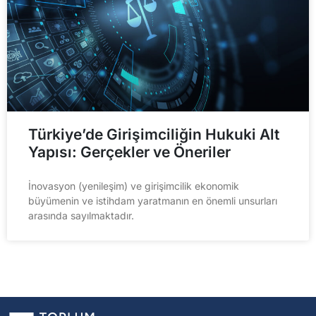
Türkiye’de Girişimciliğin Hukuki Alt
Yapısı: Gerçekler ve Öneriler
İnovasyon (yenileşim) ve girişimcilik ekonomik
büyümenin ve istihdam yaratmanın en önemli unsurları
arasında sayılmaktadır.