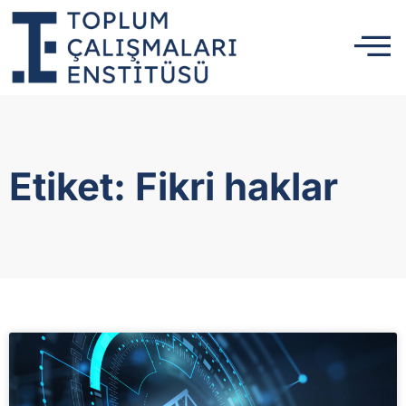
Etiket: Fikri haklar