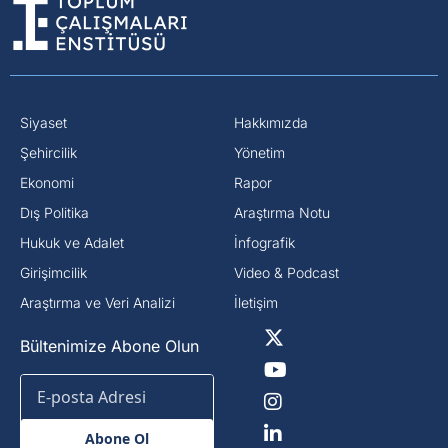
Siyaset
Hakkımızda
⁠Şehircilik
Yönetim
Ekonomi
Rapor
Dış Politika
Araştırma Notu
⁠Hukuk ve Adalet
İnfografik
Girişimcilik
Video & Podcast
Araştırma ve Veri Analizi
İletişim
Bültenimize Abone Olun
Abone Ol