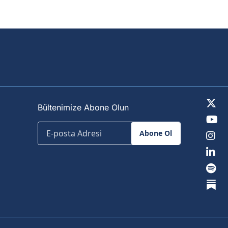
Bültenimize Abone Olun
Abone Ol