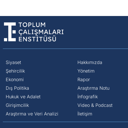
Siyaset
Hakkımızda
⁠Şehircilik
Yönetim
Ekonomi
Rapor
Dış Politika
Araştırma Notu
⁠Hukuk ve Adalet
İnfografik
Girişimcilik
Video & Podcast
Araştırma ve Veri Analizi
İletişim