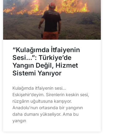
“Kulağımda İtfaiyenin
Sesi…”: Türkiye’de
Yangın Değil, Hizmet
Sistemi Yanıyor
Kulağımda itfaiyenin sesi…
Eskişehir’deyim. Sirenlerin keskin sesi,
rüzgârın uğultusuna karışıyor.
Anadolu’nun ortasında bir yangının
daha dumanı yükseliyor. Ama bu
yangın