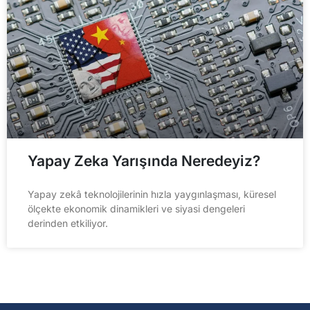
Yapay Zeka Yarışında Neredeyiz?
Yapay zekâ teknolojilerinin hızla yaygınlaşması, küresel
ölçekte ekonomik dinamikleri ve siyasi dengeleri
derinden etkiliyor.