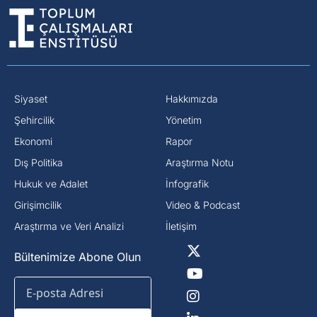
Siyaset
Hakkımızda
⁠Şehircilik
Yönetim
Ekonomi
Rapor
Dış Politika
Araştırma Notu
⁠Hukuk ve Adalet
İnfografik
Girişimcilik
Video & Podcast
Araştırma ve Veri Analizi
İletişim
Bültenimize Abone Olun