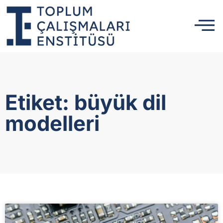
Etiket: büyük dil
modelleri